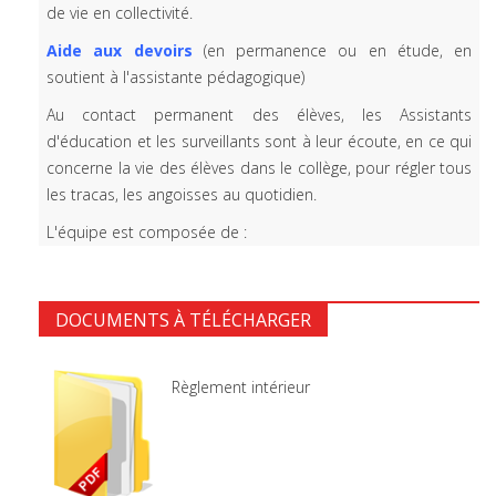
de vie en collectivité.
Aide aux devoirs
(en permanence ou en étude, en
soutient à l'assistante pédagogique)
Au contact permanent des élèves, les Assistants
d'éducation et les surveillants sont à leur écoute, en ce qui
concerne la vie des élèves dans le collège, pour régler tous
les tracas, les angoisses au quotidien.
L'équipe est composée de :
DOCUMENTS À TÉLÉCHARGER
Règlement intérieur