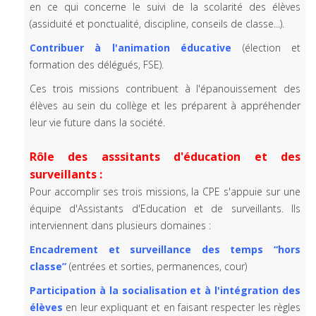
en ce qui concerne le suivi de la scolarité des élèves
(assiduité et ponctualité, discipline, conseils de classe...).
Contribuer à l'animation éducative
(élection et
formation des délégués, FSE).
Ces trois missions contribuent à l'épanouissement des
élèves au sein du collège et les préparent à appréhender
leur vie future dans la société.
Rôle des asssitants d'éducation et des
surveillants :
Pour accomplir ses trois missions, la CPE s'appuie sur une
équipe d'Assistants d'Education et de surveillants. Ils
interviennent dans plusieurs domaines :
Encadrement et surveillance des temps “hors
classe”
(entrées et sorties, permanences, cour)
Participation à la socialisation et à l'intégration des
élèves
en leur expliquant et en faisant respecter les règles