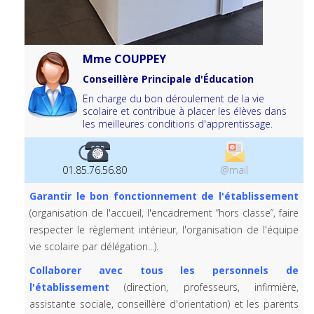
Mme COUPPEY
Conseillère Principale d'Éducation
En charge du bon déroulement de la vie
scolaire et contribue à placer les élèves dans
les meilleures conditions d'apprentissage.
01.85.76.56.80
@mail
Garantir le bon fonctionnement de l'établissement
(organisation de l'accueil, l'encadrement “hors classe”, faire
respecter le règlement intérieur, l'organisation de l'équipe
vie scolaire par délégation...).
Collaborer avec tous les personnels de
l'établissement
(direction, professeurs, infirmière,
assistante sociale, conseillère d'orientation) et les parents