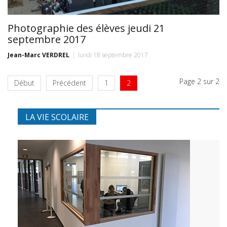
Photographie des élèves jeudi 21
septembre 2017
Jean-Marc VERDREL
lundi 18 septembre 2017
Page 2 sur 2
Début
Précédent
1
2
LA VIE SCOLAIRE