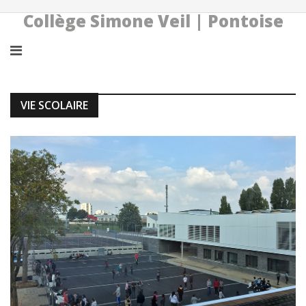
Collège Simone Veil | Pontoise
VIE SCOLAIRE