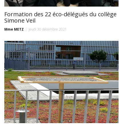
Formation des 22 éco-délégués du collège
Simone Veil
Mme METZ
jeudi 30 décembre 2021