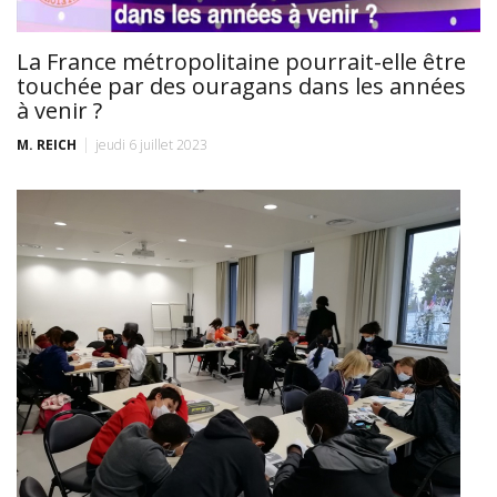
La France métropolitaine pourrait-elle être
touchée par des ouragans dans les années
à venir ?
M. REICH
jeudi 6 juillet 2023