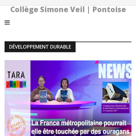
Collège Simone Veil | Pontoise
DÉVELOPPEMENT DURABLE