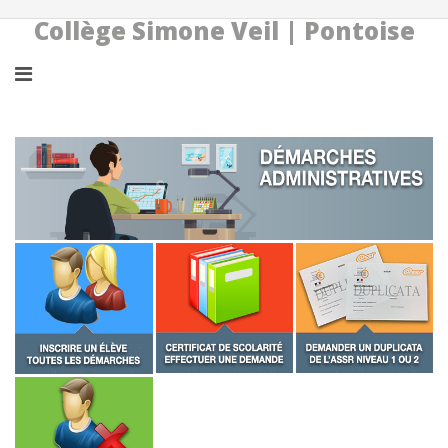
Collège Simone Veil | Pontoise