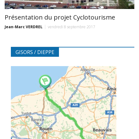
Présentation du projet Cyclotourisme
Jean-Marc VERDREL
vendredi 8 septembre 2017
GISORS / DIEPPE