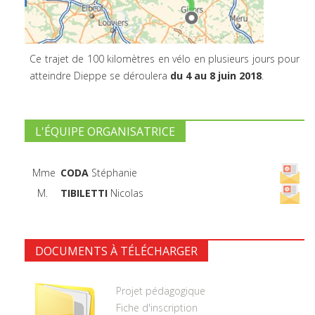
Ce trajet de 100 kilomètres en vélo en plusieurs jours pour
atteindre Dieppe se déroulera
du 4 au 8 juin 2018
.
L'ÉQUIPE ORGANISATRICE
Mme
CODA
Stéphanie
M.
TIBILETTI
Nicolas
DOCUMENTS À TÉLÉCHARGER
Projet pédagogique
Fiche d'inscription