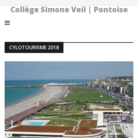
Collège Simone Veil | Pontoise
CYLOTOURISME 2018