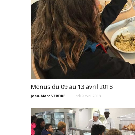
Menus du 09 au 13 avril 2018
Jean-Marc VERDREL
lundi 9 avril 2018