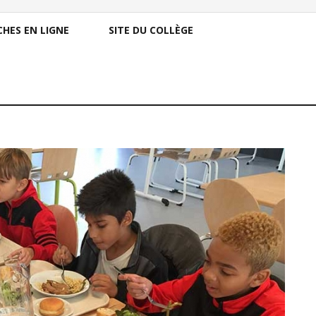
HES EN LIGNE
SITE DU COLLÈGE