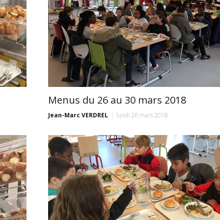
Menus du 26 au 30 mars 2018
Jean-Marc VERDREL
lundi 26 mars 2018