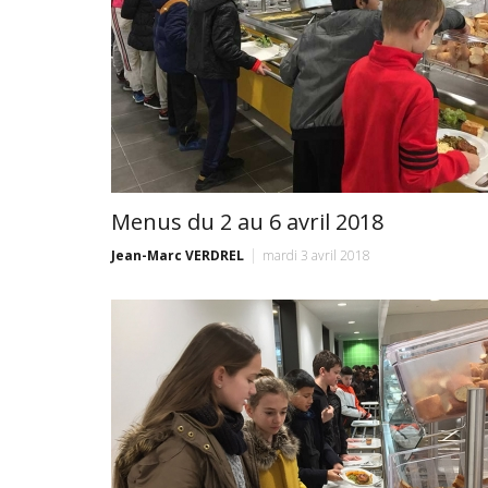
Menus du 2 au 6 avril 2018
Jean-Marc VERDREL
mardi 3 avril 2018