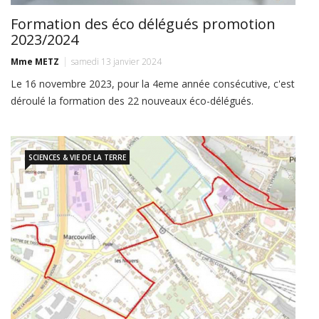
Formation des éco délégués promotion
2023/2024
Mme METZ
samedi 13 janvier 2024
Le 16 novembre 2023, pour la 4eme année consécutive, c'est
déroulé la formation des 22 nouveaux éco-délégués.
SCIENCES & VIE DE LA TERRE