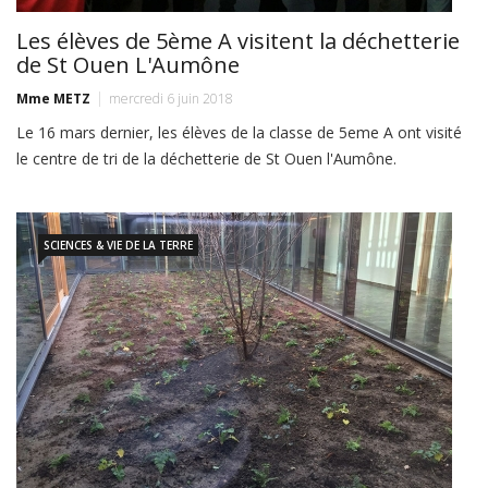
Les élèves de 5ème A visitent la déchetterie
de St Ouen L'Aumône
Mme METZ
mercredi 6 juin 2018
Le 16 mars dernier, les élèves de la classe de 5eme A ont visité
le centre de tri de la déchetterie de St Ouen l'Aumône.
SCIENCES & VIE DE LA TERRE