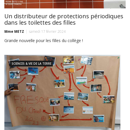
Un distributeur de protections périodiques
dans les toilettes des filles
Mme METZ
samedi 17 février 2024
Grande nouvelle pour les filles du collège !
SCIENCES & VIE DE LA TERRE